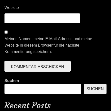
Website
Meinen Namen, meine E-Mail-Adresse und meine
Website in diesem Browser für die nächste
Kommentierung speichern.
Suchen
SUCHEN
Recent Posts