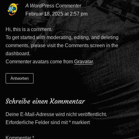
A WordPress Commenter
says:
Februar 18, 2025 at 2:57 pm
Hi, this is a comment.
To get started with moderating, editing, and deleting
comments, please visit the Comments screen in the
dashboard.
Commenter avatars come from
Gravatar
.
Antworten
Schreibe einen Kommentar
Deine E-Mail-Adresse wird nicht veröffentlicht.
Erforderliche Felder sind mit
*
markiert
Kommentar
*