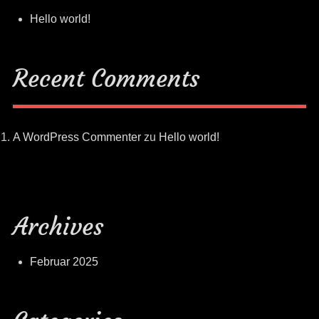
Hello world!
Recent Comments
A WordPress Commenter
zu
Hello world!
Archives
Februar 2025